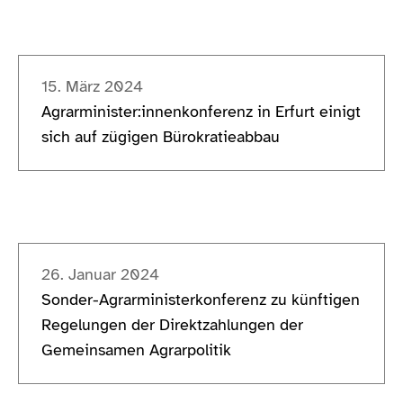
15. März 2024
Agrarminister:innenkonferenz in Erfurt einigt
sich auf zügigen Bürokratieabbau
26. Januar 2024
Sonder-Agrarministerkonferenz zu künftigen
Regelungen der Direktzahlungen der
Gemeinsamen Agrarpolitik