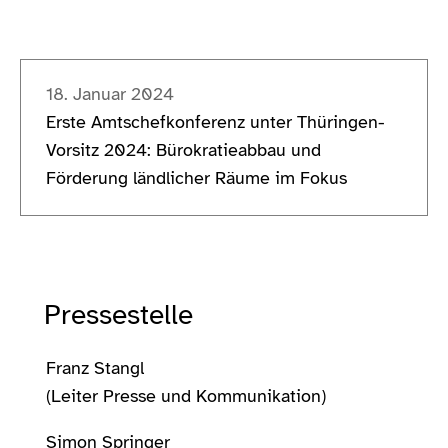
18. Januar 2024
Erste Amtschefkonferenz unter Thüringen-
Vorsitz 2024: Bürokratieabbau und
Förderung ländlicher Räume im Fokus
Pressestelle
Franz Stangl
(Leiter Presse und Kommunikation)
Simon Springer