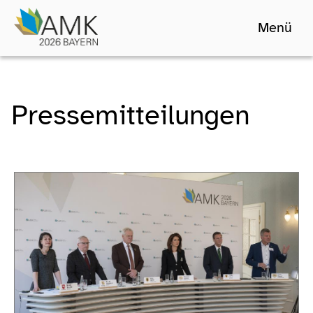
Menü
Pressemitteilungen