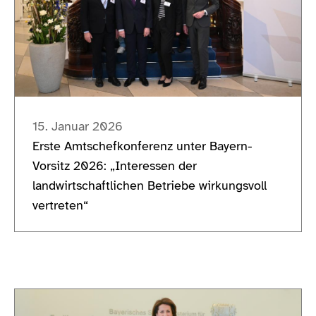
15. Januar 2026
Erste Amtschefkonferenz unter Bayern-
Vorsitz 2026: „Interessen der
landwirtschaftlichen Betriebe wirkungsvoll
vertreten“