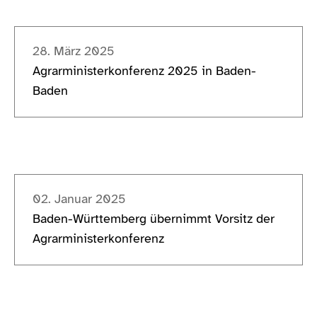
28. März 2025
Agrarministerkonferenz 2025 in Baden-
Baden
02. Januar 2025
Baden-Württemberg übernimmt Vorsitz der
Agrarministerkonferenz