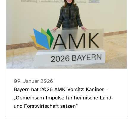
09. Januar 2026
Bayern hat 2026 AMK-Vorsitz: Kaniber –
„Gemeinsam Impulse für heimische Land-
und Forstwirtschaft setzen“