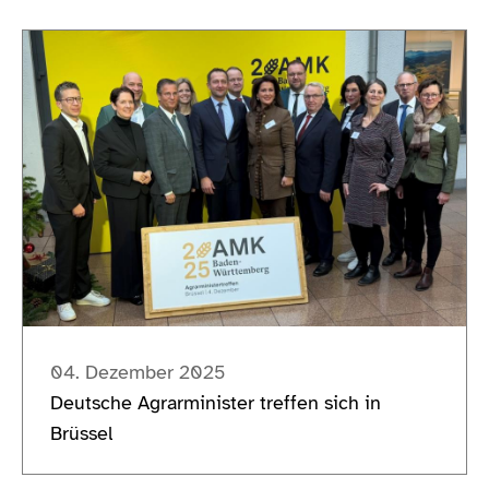
04. Dezember 2025
Deutsche Agrarminister treffen sich in
Brüssel