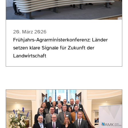
20. März 2026
Frühjahrs-Agrarministerkonferenz: Länder
setzen klare Signale für Zukunft der
Landwirtschaft