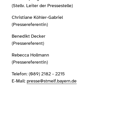
(Stellv. Leiter der Pressestelle)
Christiane Köhler-Gabriel
(Pressereferentin)
Benedikt Decker
(Pressereferent)
Rebecca Hollmann
(Pressereferentin)
Telefon: (089) 2182 - 2215
E-Mail:
presse@stmelf.bayern.de