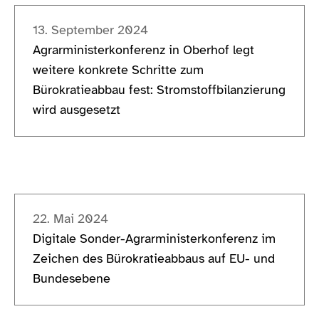
13. September 2024
Agrarministerkonferenz in Oberhof legt
weitere konkrete Schritte zum
Bürokratieabbau fest: Stromstoffbilanzierung
wird ausgesetzt
22. Mai 2024
Digitale Sonder-Agrarministerkonferenz im
Zeichen des Bürokratieabbaus auf EU- und
Bundesebene