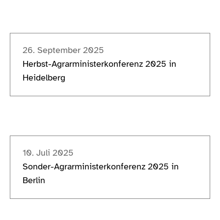
26. September 2025
Herbst-Agrarministerkonferenz 2025 in
Heidelberg
10. Juli 2025
Sonder-Agrarministerkonferenz 2025 in
Berlin