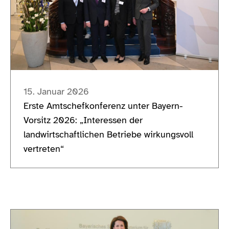
15. Januar 2026
Erste Amtschefkonferenz unter Bayern-
Vorsitz 2026: „Interessen der
landwirtschaftlichen Betriebe wirkungsvoll
vertreten“