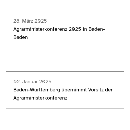
28. März 2025
Agrarministerkonferenz 2025 in Baden-
Baden
02. Januar 2025
Baden-Württemberg übernimmt Vorsitz der
Agrarministerkonferenz