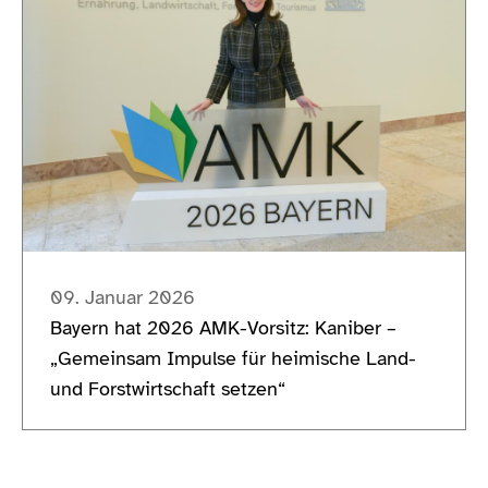
09. Januar 2026
Bayern hat 2026 AMK-Vorsitz: Kaniber –
„Gemeinsam Impulse für heimische Land-
und Forstwirtschaft setzen“