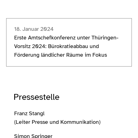
18. Januar 2024
Erste Amtschefkonferenz unter Thüringen-
Vorsitz 2024: Bürokratieabbau und
Förderung ländlicher Räume im Fokus
Pressestelle
Franz Stangl
(Leiter Presse und Kommunikation)
Simon Springer