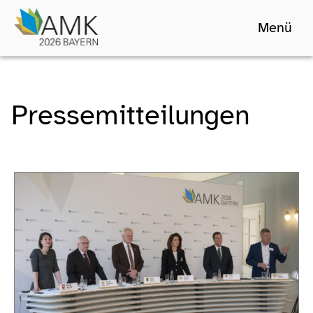
Menü
Pressemitteilungen