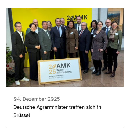
04. Dezember 2025
Deutsche Agrarminister treffen sich in
Brüssel