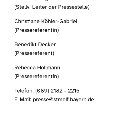
(Stellv. Leiter der Pressestelle)
Christiane Köhler-Gabriel
(Pressereferentin)
Benedikt Decker
(Pressereferent)
Rebecca Hollmann
(Pressereferentin)
Telefon: (089) 2182 - 2215
E-Mail:
presse@stmelf.bayern.de