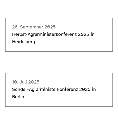
26. September 2025
Herbst-Agrarministerkonferenz 2025 in
Heidelberg
10. Juli 2025
Sonder-Agrarministerkonferenz 2025 in
Berlin