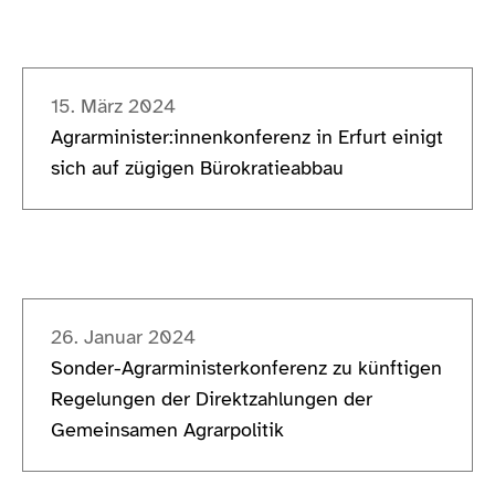
15. März 2024
Agrarminister:innenkonferenz in Erfurt einigt
sich auf zügigen Bürokratieabbau
26. Januar 2024
Sonder-Agrarministerkonferenz zu künftigen
Regelungen der Direktzahlungen der
Gemeinsamen Agrarpolitik