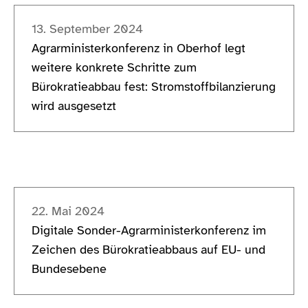
13. September 2024
Agrarministerkonferenz in Oberhof legt
weitere konkrete Schritte zum
Bürokratieabbau fest: Stromstoffbilanzierung
wird ausgesetzt
22. Mai 2024
Digitale Sonder-Agrarministerkonferenz im
Zeichen des Bürokratieabbaus auf EU- und
Bundesebene