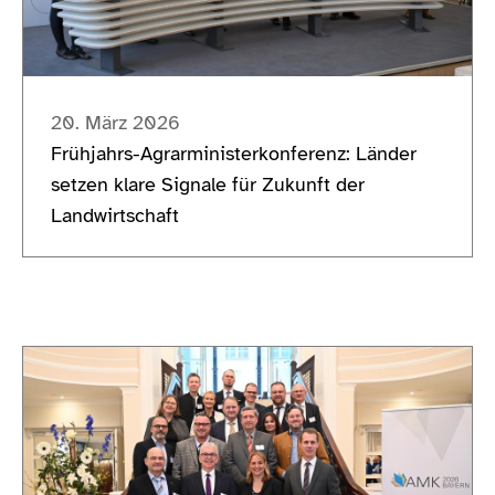
20. März 2026
Frühjahrs-Agrarministerkonferenz: Länder
setzen klare Signale für Zukunft der
Landwirtschaft